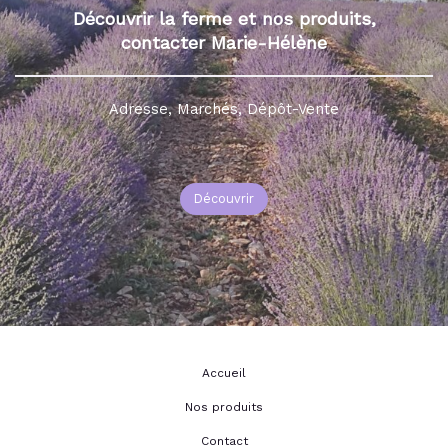
Découvrir la ferme et nos produits,
contacter Marie-Hélène
Adresse, Marchés, Dépôt-Vente
Découvrir
Accueil
Nos produits
Contact