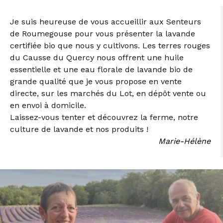
Je suis heureuse de vous accueillir aux Senteurs
de Roumegouse pour vous présenter la lavande
certifiée bio que nous y cultivons. Les terres rouges
du Causse du Quercy nous offrent une huile
essentielle et une eau florale de lavande bio de
grande qualité que je vous propose en vente
directe, sur les marchés du Lot, en dépôt vente ou
en envoi à domicile.
Laissez-vous tenter et découvrez la ferme, notre
culture de lavande et nos produits !
Marie-Hélène